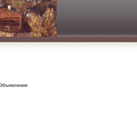
Объявления