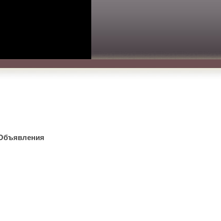
Объявления