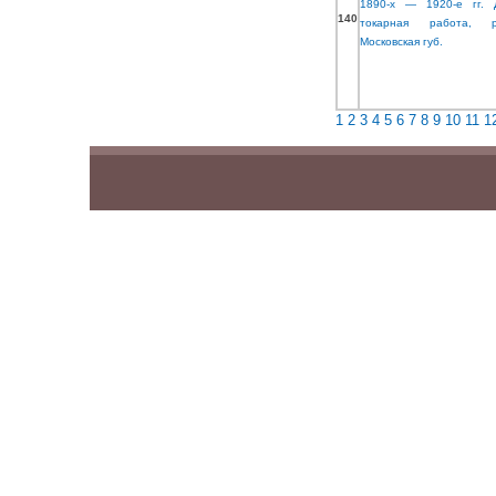
140
1
2
3
4
5
6
7
8
9
10
11
1