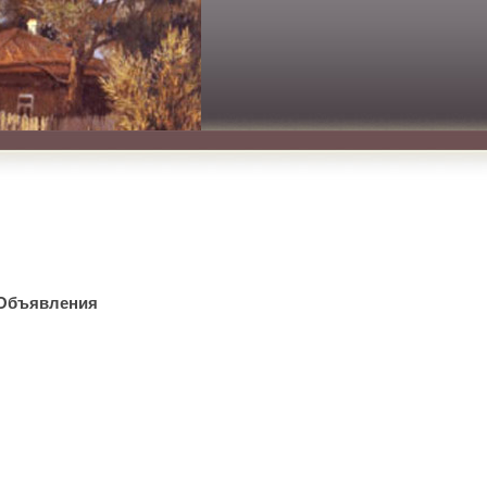
Объявления