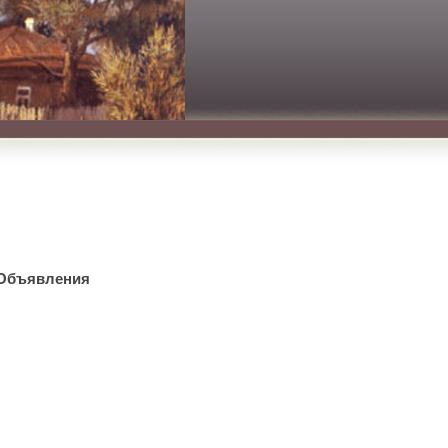
Объявления