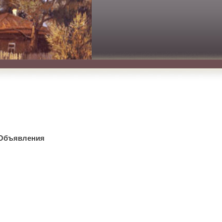
Объявления