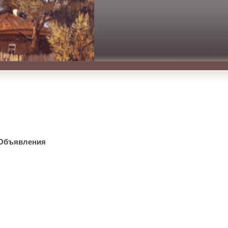
Объявления