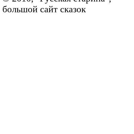
большой сайт сказок